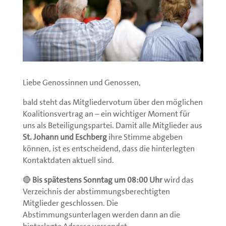
Liebe Genossinnen und Genossen,
bald steht das Mitgliedervotum über den möglichen
Koalitionsvertrag an – ein wichtiger Moment für
uns als Beteiligungspartei. Damit alle Mitglieder aus
St. Johann und Eschberg
ihre Stimme abgeben
können, ist es entscheidend, dass die hinterlegten
Kontaktdaten aktuell sind.
🔴
Bis spätestens Sonntag um 08:00 Uhr
wird das
Verzeichnis der abstimmungsberechtigten
Mitglieder geschlossen. Die
Abstimmungsunterlagen werden dann an die