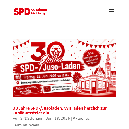
30 Jahre SPD-/Jusoladen: Wir laden herzlich zur
Jubiläumsfeier ein!
von
SPDStJohann
|
Juni 18, 2026
|
Aktuelles
,
Terminhinweis