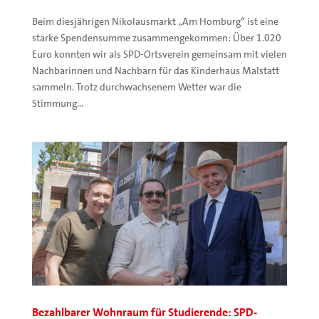
Beim diesjährigen Nikolausmarkt „Am Homburg“ ist eine
starke Spendensumme zusammengekommen: Über 1.020
Euro konnten wir als SPD-Ortsverein gemeinsam mit vielen
Nachbarinnen und Nachbarn für das Kinderhaus Malstatt
sammeln. Trotz durchwachsenem Wetter war die
Stimmung...
Bezahlbarer Wohnraum für Studierende: SPD-