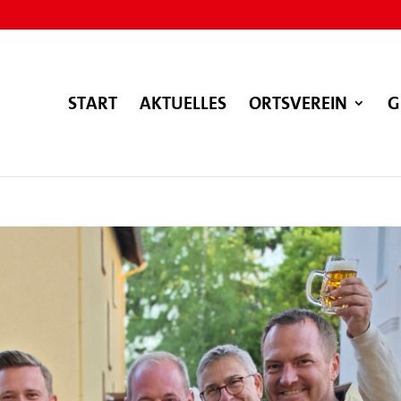
START
AKTUELLES
ORTSVEREIN
G