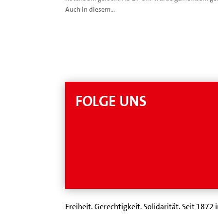
Auch in diesem...
FOLGE UNS
Freiheit. Gerechtigkeit. Solidarität. Seit 1872 i