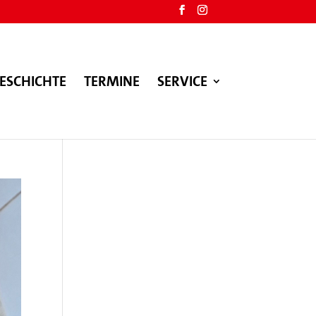
ESCHICHTE
TERMINE
SERVICE